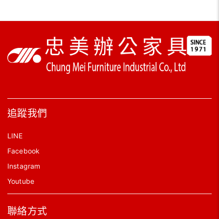
追蹤我們
LINE
Facebook
Instagram
Youtube
聯絡方式