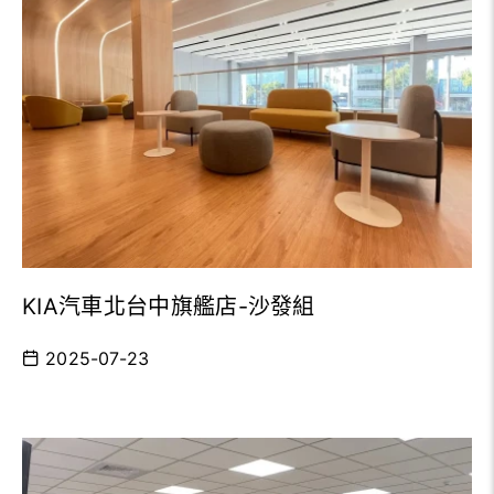
KIA汽車北台中旗艦店-沙發組
2025-07-23