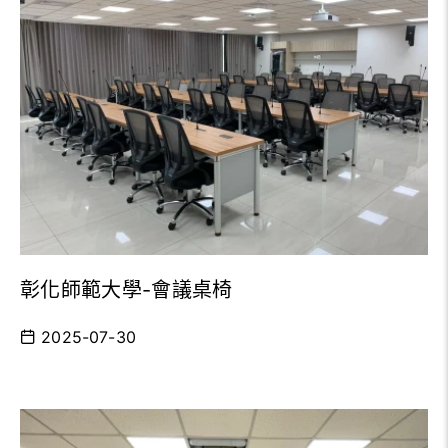
彰化師範大學-會議桌椅
2025-07-30