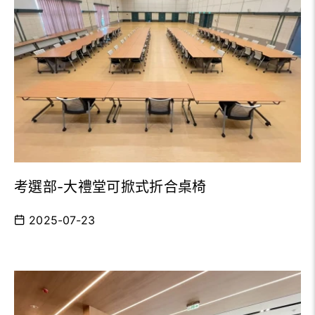
考選部-大禮堂可掀式折合桌椅
2025-07-23