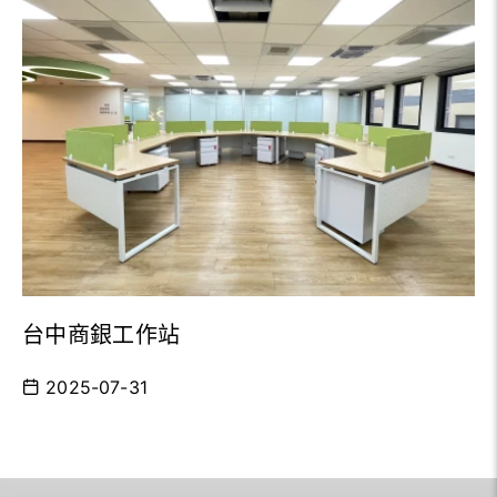
台中商銀工作站
2025-07-31