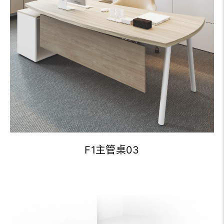
F1主管桌03