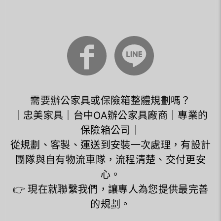
需要辦公家具或保險箱整體規劃嗎？
｜忠美家具｜台中OA辦公家具廠商｜專業的
保險箱公司｜
從規劃、客製、運送到安裝一次處理，有設計
團隊與自有物流車隊，流程清楚、交付更安
心。
👉 現在就聯繫我們，讓專人為您提供最完善
的規劃。