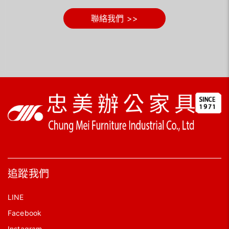
聯絡我們 >>
追蹤我們
LINE
Facebook
Instagram