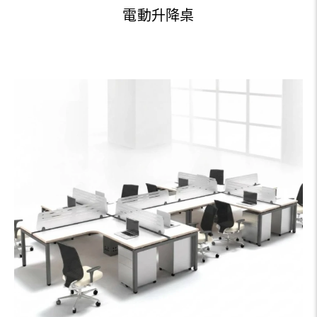
電動升降桌