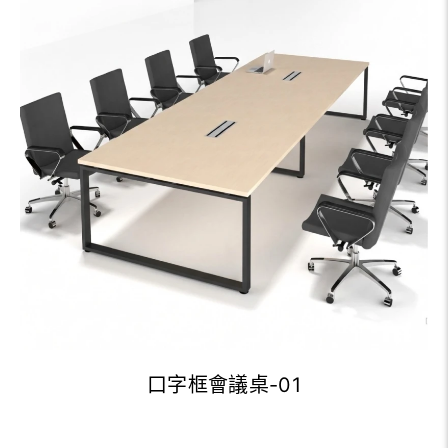
口字框會議桌-01