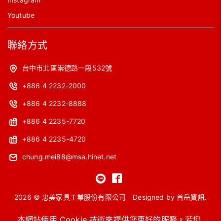
Youtube
聯絡方式
台中市北區崇德路一段532號
+886 4 2232-2000
+886 4 2232-8888
+886 4 2235-7720
+886 4 2235-4720
chung.mei88@msa.hinet.net
2026 © 忠美家具工業股份有限公司
Designed by
首岳資訊
.
網站地圖
本網站使用 Cookie 技術來提供您更好的服務。若您