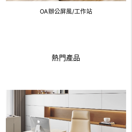
OA辦公屏風/工作站
熱門產品