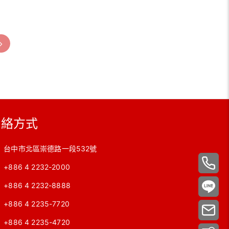
聯絡方式
台中市北區崇德路一段532號
+886 4 2232-2000
+886 4 2232-8888
+886 4 2235-7720
+886 4 2235-4720