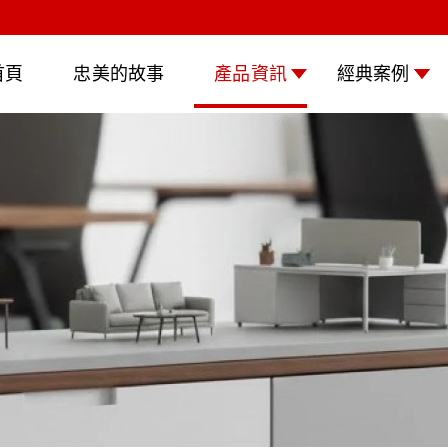
首頁
忠美的故事
產品資訊
經典案例