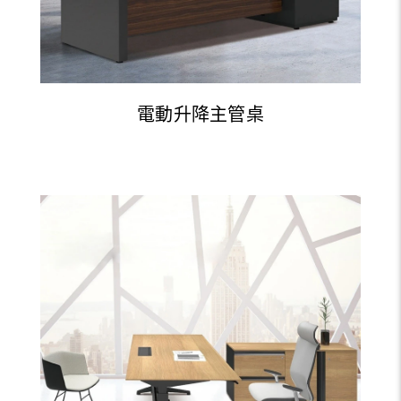
電動升降主管桌