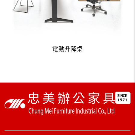
電動升降桌