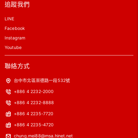
追蹤我們
LINE
Facebook
Instagram
Youtube
聯絡方式
台中市北區崇德路一段532號
+886 4 2232-2000
+886 4 2232-8888
+886 4 2235-7720
+886 4 2235-4720
chung.mei88@msa.hinet.net