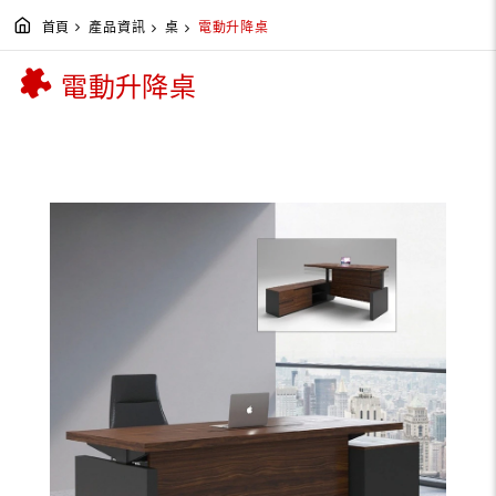
首頁
產品資訊
桌
電動升降桌
電動升降桌