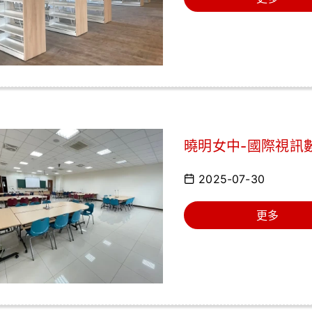
曉明女中-國際視訊
2025-07-30
更多