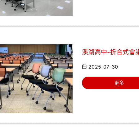
溪湖高中-折合式會
2025-07-30
更多