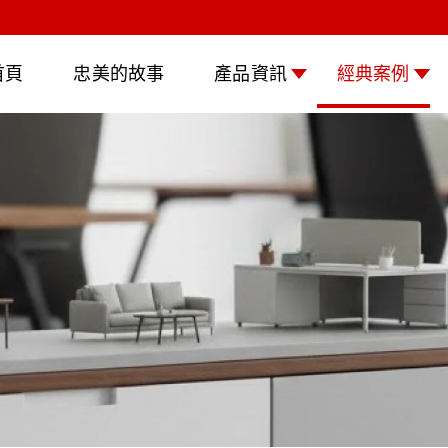
首頁
忠美的故事
產品資訊
經典案例