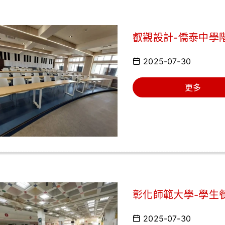
叡觀設計-僑泰中學
2025-07-30
更多
彰化師範大學-學生
2025-07-30