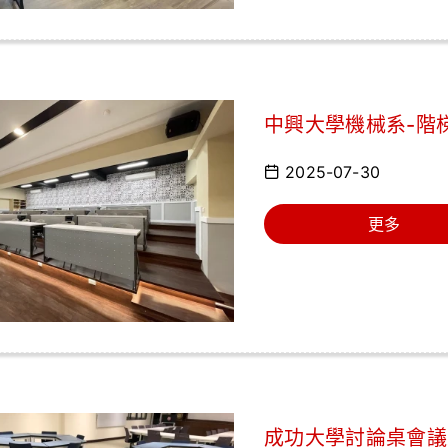
中興大學機械系-階
2025-07-30
更多
成功大學討論桌會議