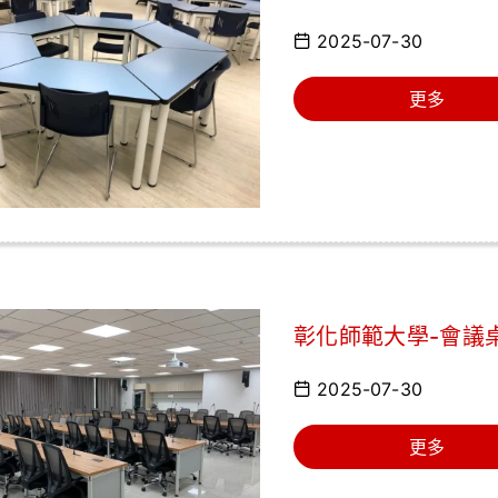
2025-07-30
更多
彰化師範大學-會議
2025-07-30
更多