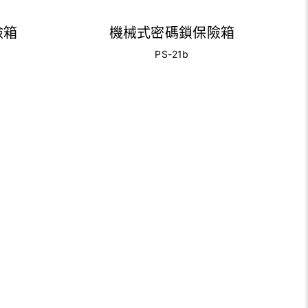
險箱
機械式密碼鎖保險箱
PS-21b