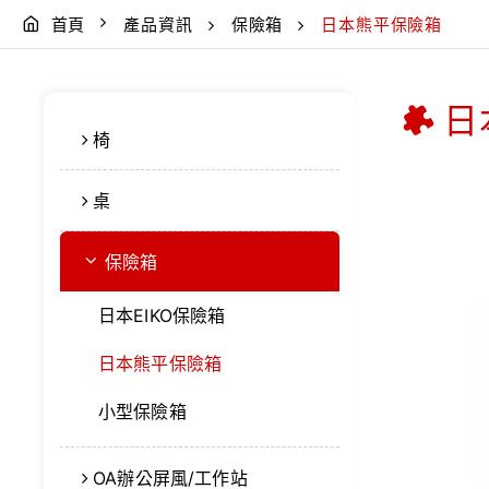
首頁
產品資訊
保險箱
日本熊平保險箱
日
椅
桌
保險箱
日本EIKO保險箱
日本熊平保險箱
小型保險箱
OA辦公屏風/工作站