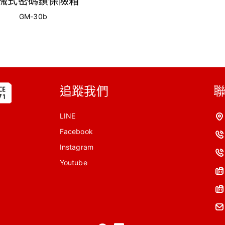
械式密碼鎖保險箱
GM-30b
追蹤我們
LINE
Facebook
Instagram
Youtube