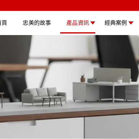
首頁
忠美的故事
產品資訊
經典案例