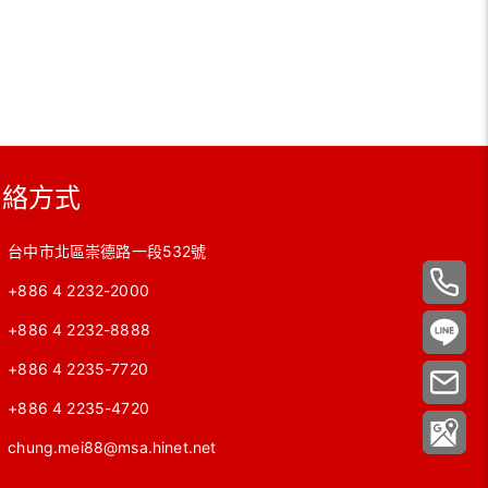
聯絡方式
台中市北區崇德路一段532號
+886 4 2232-2000
+886 4 2232-8888
+886 4 2235-7720
+886 4 2235-4720
chung.mei88@msa.hinet.net