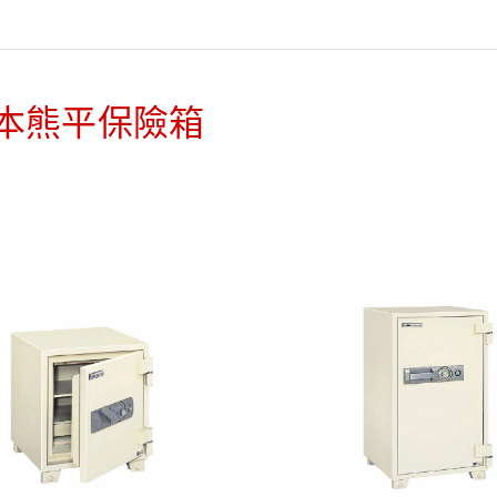
本熊平保險箱