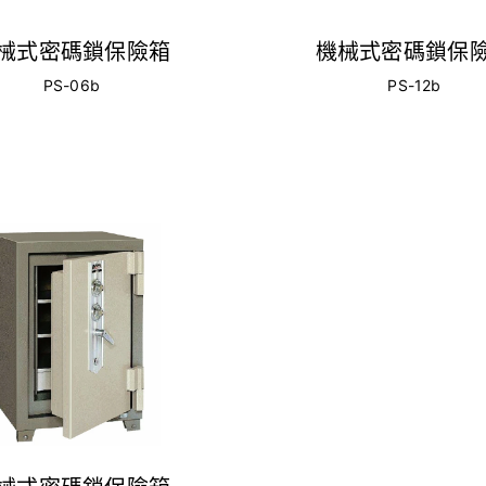
械式密碼鎖保險箱
機械式密碼鎖保
PS-06b
PS-12b