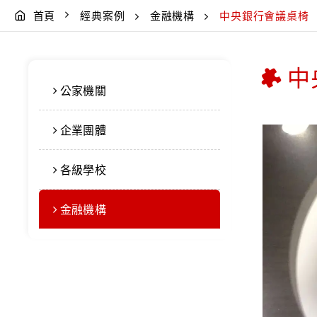
首頁
經典案例
金融機構
中央銀行會議桌椅
中
公家機關
企業團體
各級學校
金融機構