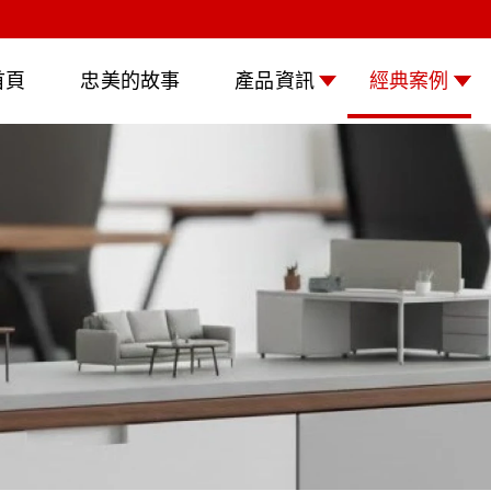
首頁
忠美的故事
產品資訊
經典案例