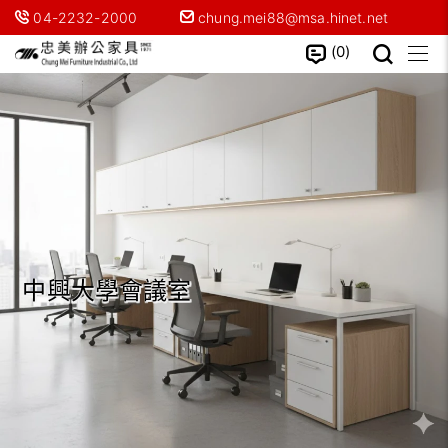
04-2232-2000
chung.mei88@msa.hinet.net
0
中興大學會議室