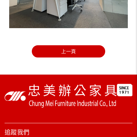
上一頁
追蹤我們