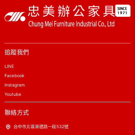
追蹤我們
LINE
Facebook
Instagram
Youtube
聯絡方式
台中市北區崇德路一段532號