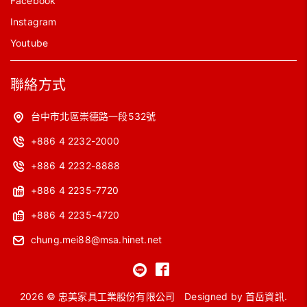
Facebook
Instagram
Youtube
聯絡方式
台中市北區崇德路一段532號
+886 4 2232-2000
+886 4 2232-8888
+886 4 2235-7720
+886 4 2235-4720
chung.mei88@msa.hinet.net
2026 © 忠美家具工業股份有限公司
Designed by
首岳資訊
.