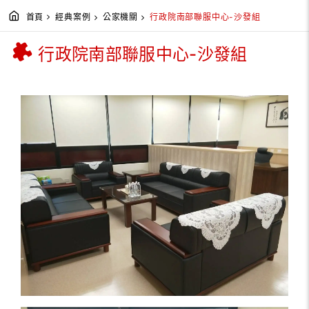
首頁
經典案例
公家機關
行政院南部聯服中心-沙發組
行政院南部聯服中心-沙發組