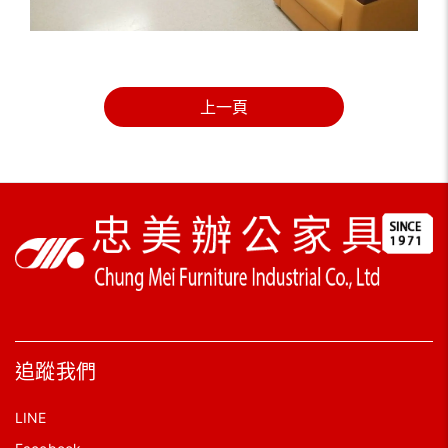
上一頁
追蹤我們
LINE