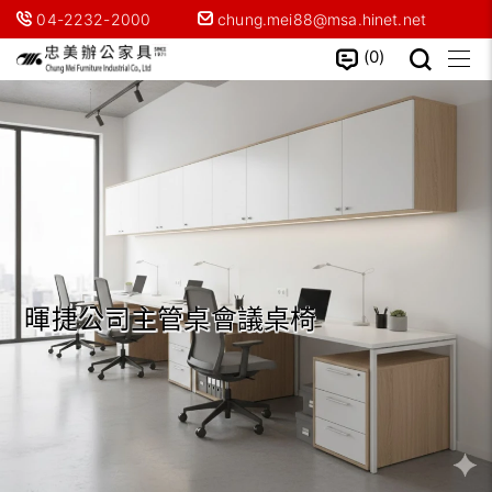
04-2232-2000
chung.mei88@msa.hinet.net
0
暉捷公司主管桌會議桌椅