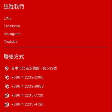
追蹤我們
LINE
Facebook
Instagram
Youtube
聯絡方式
台中市北區崇德路一段532號
+886 4 2232-2000
+886 4 2232-8888
+886 4 2235-7720
+886 4 2235-4720