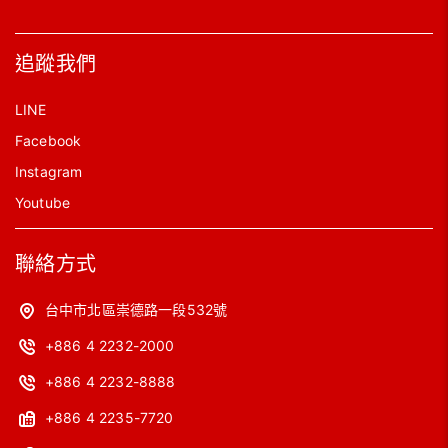
追蹤我們
LINE
Facebook
Instagram
Youtube
聯絡方式
台中市北區崇德路一段532號
+886 4 2232-2000
+886 4 2232-8888
+886 4 2235-7720