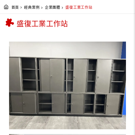
首頁
經典案例
企業團體
盛復工業工作站
盛復工業工作站