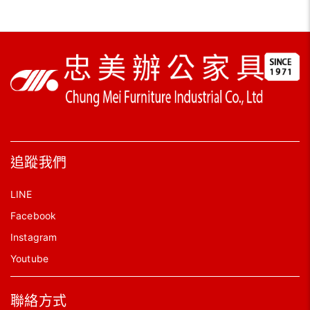
追蹤我們
LINE
Facebook
Instagram
Youtube
聯絡方式