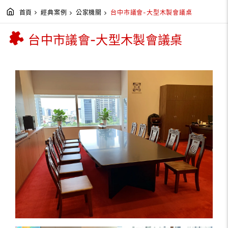
首頁
經典案例
公家機關
台中市議會-大型木製會議桌
台中市議會-大型木製會議桌