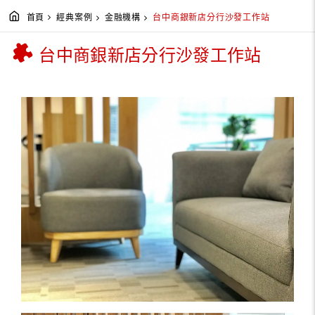
首頁
經典案例
金融機構
台中商銀新店分行沙發工作站
台中商銀新店分行沙發工作站