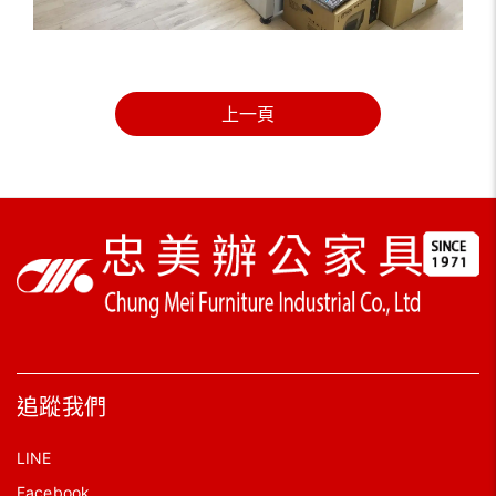
上一頁
追蹤我們
LINE
Facebook