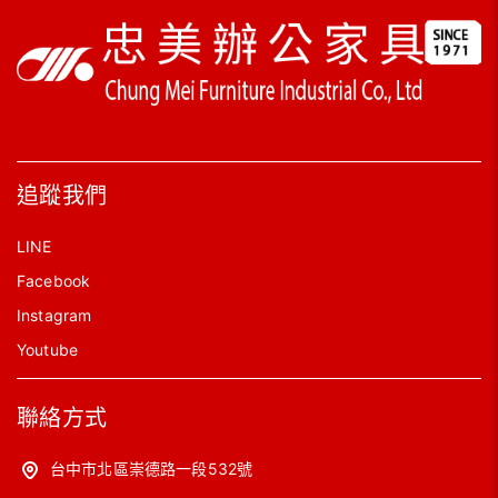
追蹤我們
LINE
Facebook
Instagram
Youtube
聯絡方式
台中市北區崇德路一段532號