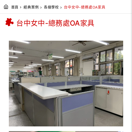
首頁
經典案例
各級學校
台中女中-總務處OA家具
台中女中-總務處OA家具