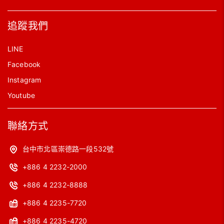
追蹤我們
LINE
Facebook
Instagram
Youtube
聯絡方式
台中市北區崇德路一段532號
+886 4 2232-2000
+886 4 2232-8888
+886 4 2235-7720
+886 4 2235-4720