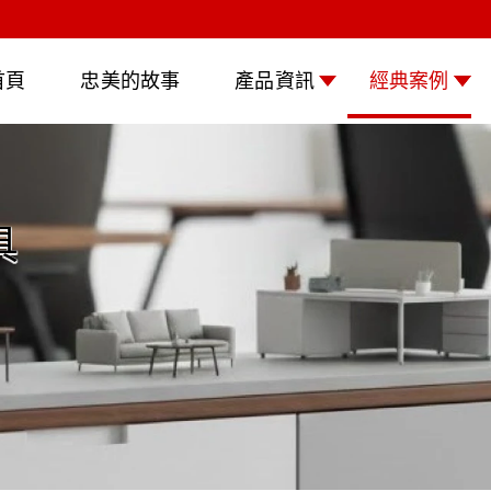
首頁
忠美的故事
產品資訊
經典案例
具