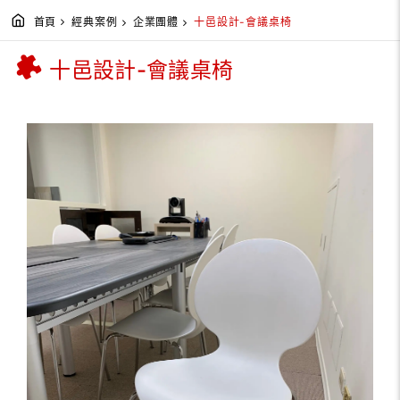
首頁
經典案例
企業團體
十邑設計-會議桌椅
十邑設計-會議桌椅