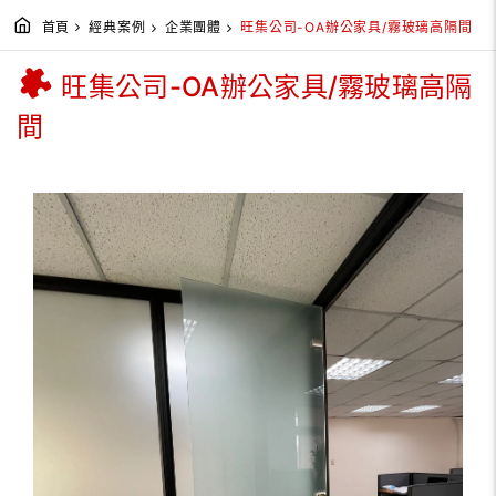
首頁
經典案例
企業團體
旺集公司-OA辦公家具/霧玻璃高隔間
旺集公司-OA辦公家具/霧玻璃高隔
間