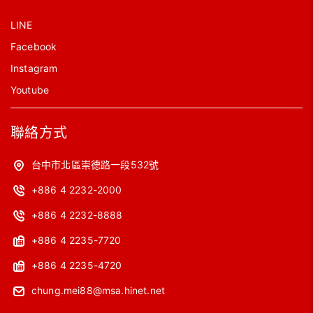
LINE
Facebook
Instagram
Youtube
聯絡方式
台中市北區崇德路一段532號
+886 4 2232-2000
+886 4 2232-8888
+886 4 2235-7720
+886 4 2235-4720
chung.mei88@msa.hinet.net