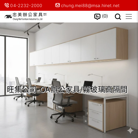
04-2232-2000
chung.mei88@msa.hinet.net
0
旺集公司-OA辦公家具/霧玻璃高隔間