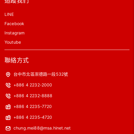
追蹤我們
LINE
Facebook
Instagram
Youtube
聯絡方式
台中市北區崇德路一段532號
+886 4 2232-2000
+886 4 2232-8888
+886 4 2235-7720
+886 4 2235-4720
chung.mei88@msa.hinet.net