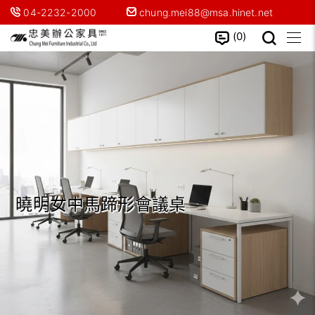
04-2232-2000
chung.mei88@msa.hinet.net
0
曉明女中馬蹄形會議桌