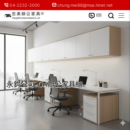
04-2232-2000
chung.mei88@msa.hinet.net
0
永鈞公司-OA辦公家具組