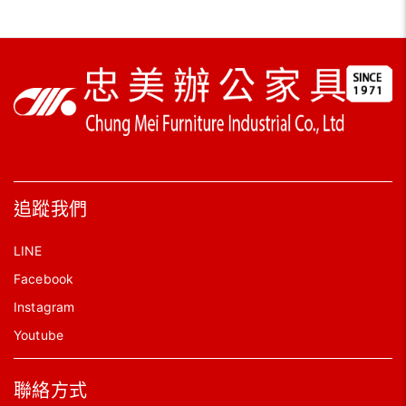
追蹤我們
LINE
Facebook
Instagram
Youtube
聯絡方式