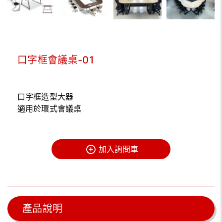
口字框會議桌-01
口字框造型大器
適用於環式會議桌
加入詢問車
產品說明