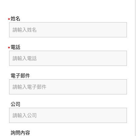
姓名
電話
電子郵件
公司
詢問內容