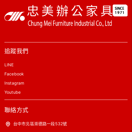
追蹤我們
LINE
Facebook
Instagram
Youtube
聯絡方式
台中市北區崇德路一段532號