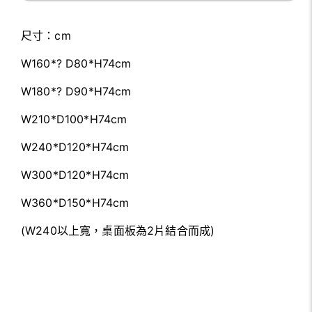
尺寸：cm
W160*? D80*H74cm
W180*? D90*H74cm
W210*D100*H74cm
W240*D120*H74cm
W300*D120*H74cm
W360*D150*H74cm
(W240以上寬，桌面板為2片結合而成)