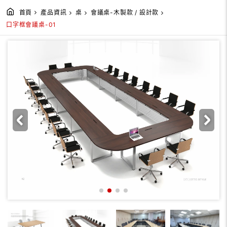
首頁
產品資訊
桌
會議桌-木製款 / 設計款
口字框會議桌-01