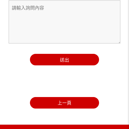
送出
上一頁