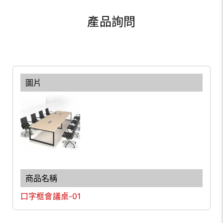
產品詢問
口字框會議桌-01