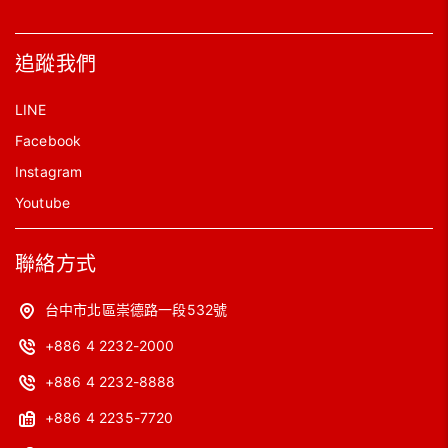
追蹤我們
LINE
Facebook
Instagram
Youtube
聯絡方式
台中市北區崇德路一段532號
+886 4 2232-2000
+886 4 2232-8888
+886 4 2235-7720