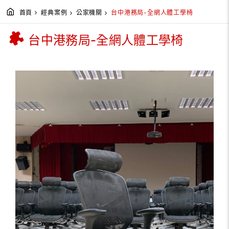
首頁
經典案例
公家機關
台中港務局-全網人體工學椅
台中港務局-全網人體工學椅