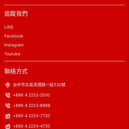
追蹤我們
LINE
Facebook
Instagram
Youtube
聯絡方式
台中市北區崇德路一段532號
+886 4 2232-2000
+886 4 2232-8888
+886 4 2235-7720
+886 4 2235-4720