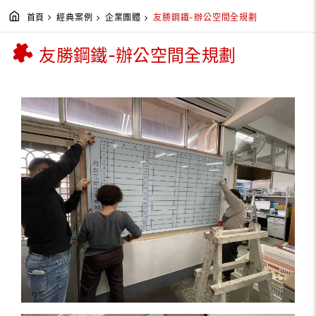
首頁
經典案例
企業團體
友勝鋼鐵-辦公空間全規劃
友勝鋼鐵-辦公空間全規劃