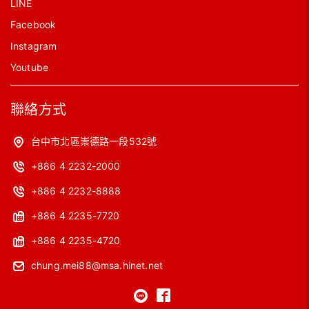
LINE
Facebook
Instagram
Youtube
聯絡方式
台中市北區崇德路一段532號
+886 4 2232-2000
+886 4 2232-8888
+886 4 2235-7720
+886 4 2235-4720
chung.mei88@msa.hinet.net