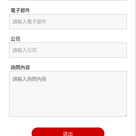
電子郵件
公司
詢問內容
送出