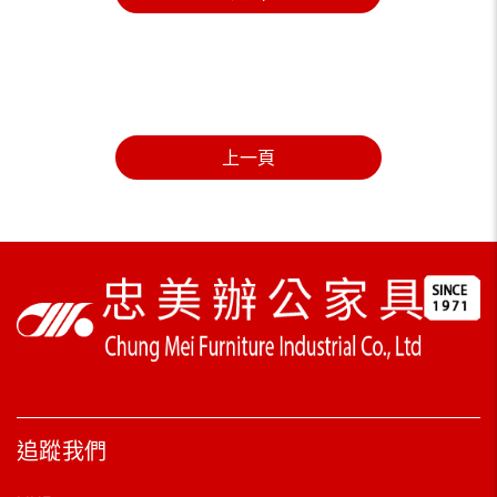
上一頁
追蹤我們