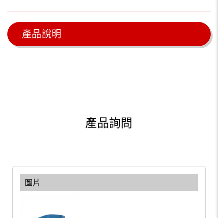
產品說明
產品詢問