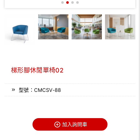
梯形腳休閒單椅02
型號：CMCSV-88
加入詢問車