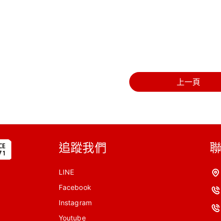
上一頁
追蹤我們
LINE
Facebook
Instagram
Youtube