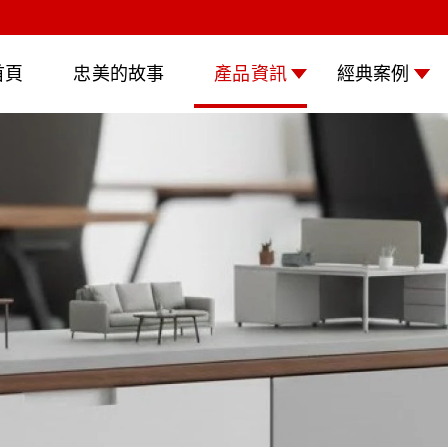
首頁
忠美的故事
產品資訊
經典案例