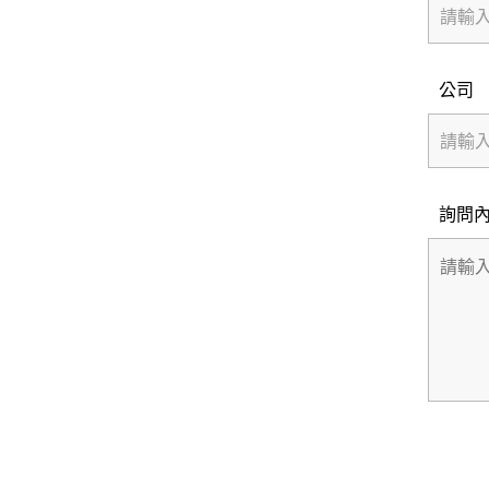
公司
詢問