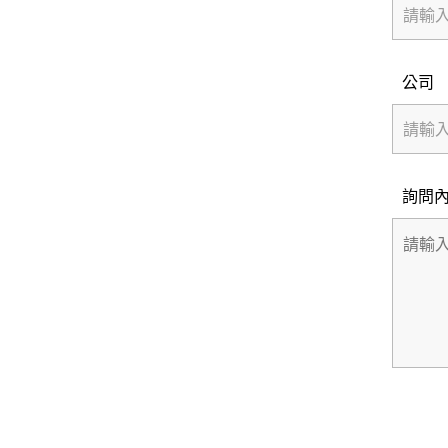
公司
詢問