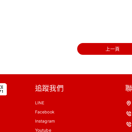
上一頁
追蹤我們
LINE
Facebook
Instagram
Youtube