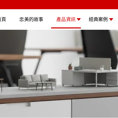
首頁
忠美的故事
產品資訊
經典案例