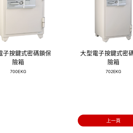
電子按鍵式密碼鎖保
大型電子按鍵式密
險箱
險箱
700EKG
702EKG
上一頁