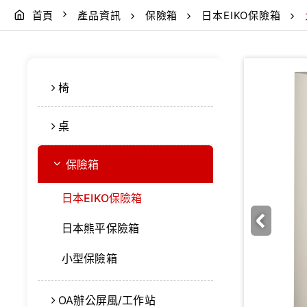
首頁
產品資訊
保險箱
日本EIKO保險箱
椅
桌
保險箱
日本EIKO保險箱
日本熊平保險箱
小型保險箱
OA辦公屏風/工作站