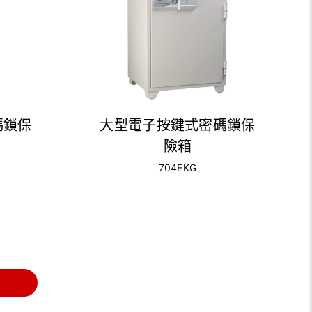
碼鎖保
大型電子按鍵式密碼鎖保
險箱
704EKG