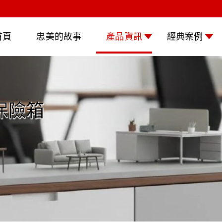
首頁
忠美的故事
產品資訊
經典案例
保險箱