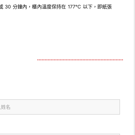
 30 分鐘內，櫃內溫度保持在 177°C 以下，即紙張