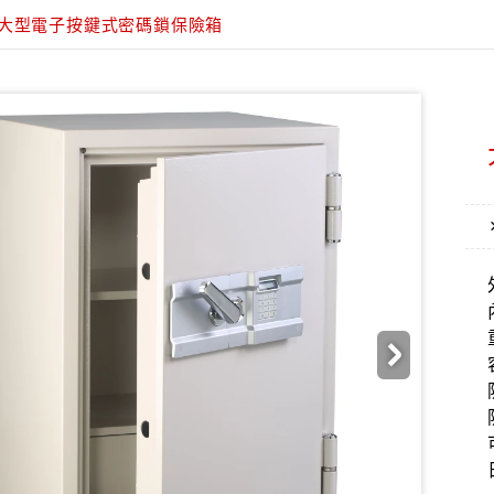
大型電子按鍵式密碼鎖保險箱