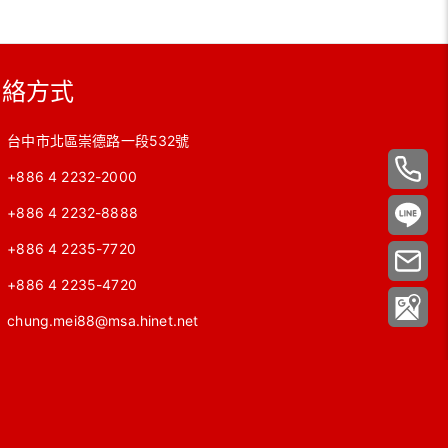
聯絡方式
台中市北區崇德路一段532號
+886 4 2232-2000
+886 4 2232-8888
+886 4 2235-7720
+886 4 2235-4720
chung.mei88@msa.hinet.net
地圖