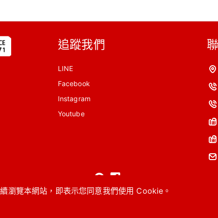
追蹤我們
LINE
Facebook
Instagram
Youtube
繼續瀏覽本網站，即表示您同意我們使用 Cookie。
026 © 忠美家具工業股份有限公司
Designed by
首岳資訊
.
網站