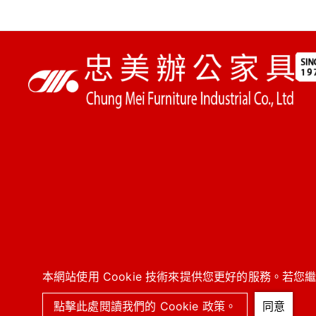
本網站使用 Cookie 技術來提供您更好的服務。若您
2
點擊此處閱讀我們的 Cookie 政策。
同意