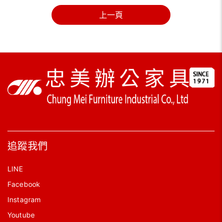
上一頁
追蹤我們
LINE
Facebook
Instagram
Youtube