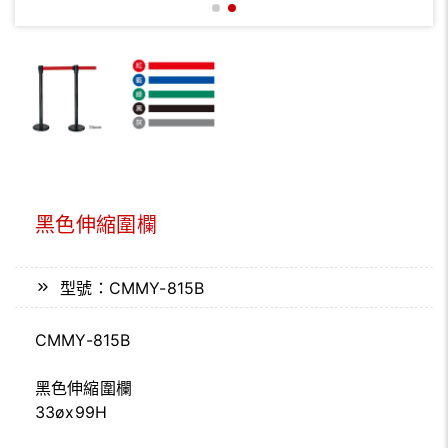
黑色伸縮圍欄
型號：CMMY-815B
CMMY-815B
黑色伸縮圍欄
33øx99H