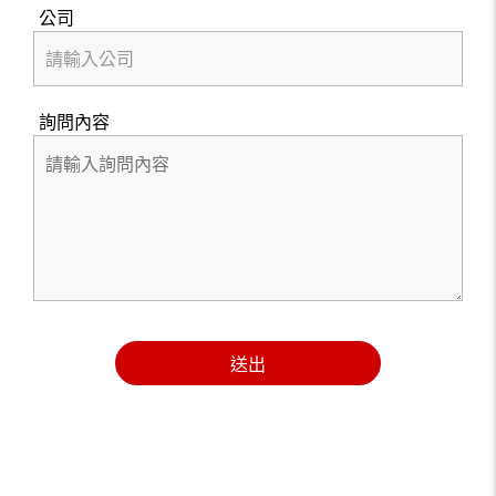
公司
詢問內容
送出