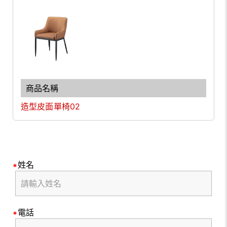
造型皮面單椅02
姓名
電話