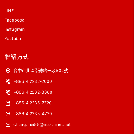
LINE
Facebook
Instagram
Youtube
聯絡方式
台中市北區崇德路一段532號
+886 4 2232-2000
+886 4 2232-8888
+886 4 2235-7720
+886 4 2235-4720
chung.mei88@msa.hinet.net