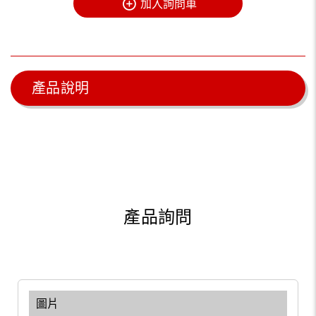
加入詢問車
產品說明
產品詢問