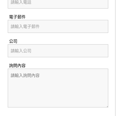
電子郵件
公司
詢問內容