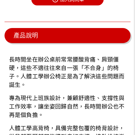
產品說明
長時間坐在辦公桌前常常腰酸背痛、肩頸僵
硬，這些不適往往來自一張「不合身」的椅
子。人體工學辦公椅正是為了解決這些問題而
誕生。
專為現代上班族設計，兼顧舒適性、支撐性與
工作效率，讓坐姿回歸自然，長時間辦公也不
再是個負擔。
人體工學高背椅，具備完整包覆的椅背設計，