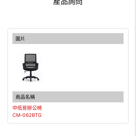
產品詢問
中低背辦公椅
CM-062BTG