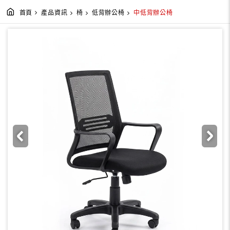
首頁
產品資訊
椅
低背辦公椅
中低背辦公椅