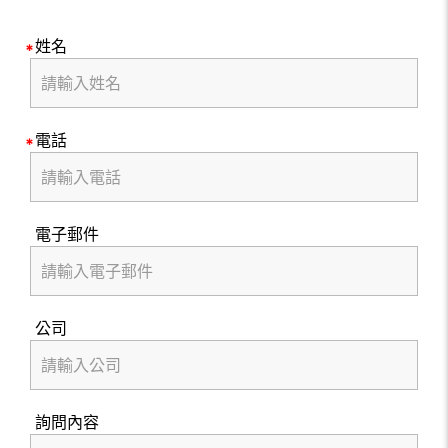
姓名
電話
電子郵件
公司
詢問內容