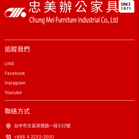
追蹤我們
LINE
Facebook
Instagram
Youtube
聯絡方式
台中市北區崇德路一段532號
+886 4 2232-2000