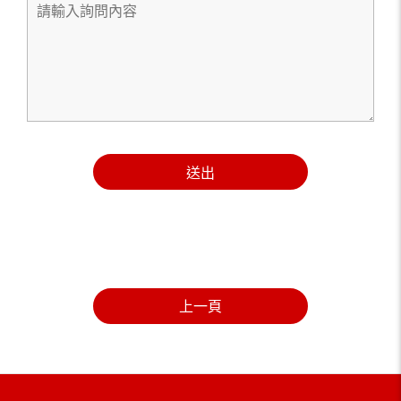
送出
上一頁