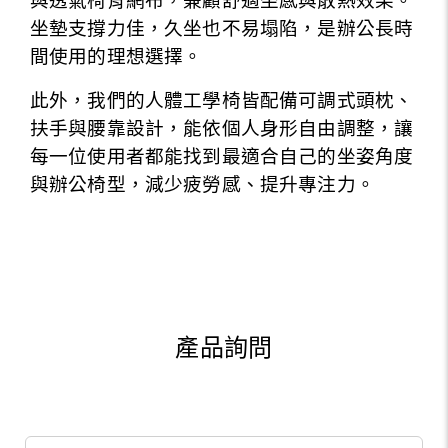
與透氣椅背網布，兼顧舒適坐感與散熱效果。
坐墊支撐力佳，久坐也不易塌陷，是辦公長時
間使用的理想選擇。
此外，我們的人體工學椅皆配備可調式頭枕、
扶手與腰靠設計，能依個人身形自由調整，讓
每一位使用者都能找到最適合自己的坐姿角度
與辦公椅型，減少疲勞感、提升專注力。
產品詢問