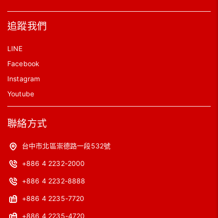
追蹤我們
LINE
Facebook
Instagram
Youtube
聯絡方式
台中市北區崇德路一段532號
+886 4 2232-2000
+886 4 2232-8888
+886 4 2235-7720
+886 4 2235-4720