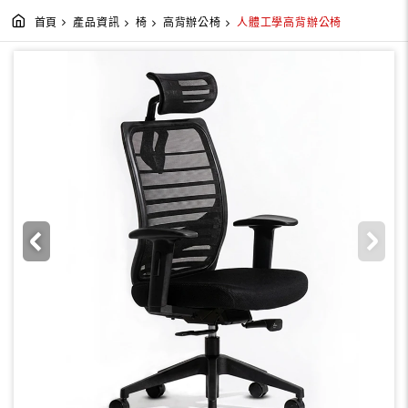
首頁
產品資訊
椅
高背辦公椅
人體工學高背辦公椅