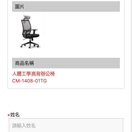
人體工學高背辦公椅
CM-1408-01TG
姓名