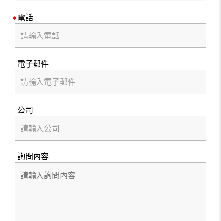
電話
電子郵件
公司
詢問內容