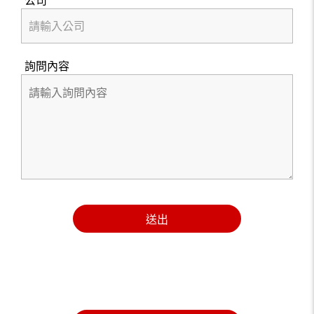
公司
詢問內容
送出