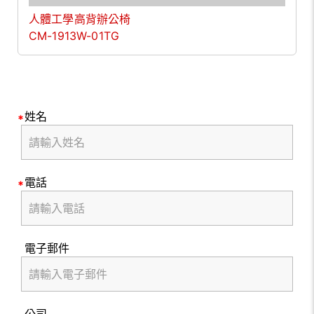
人體工學高背辦公椅
CM-1913W-01TG
姓名
電話
電子郵件