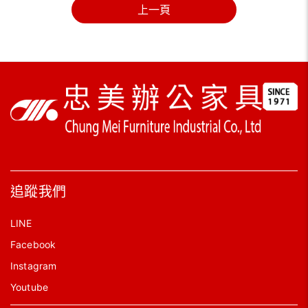
上一頁
追蹤我們
LINE
Facebook
Instagram
Youtube