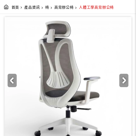
首頁
產品資訊
椅
高背辦公椅
人體工學高背辦公椅