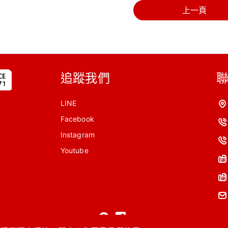
上一頁
追蹤我們
LINE
Facebook
Instagram
Youtube