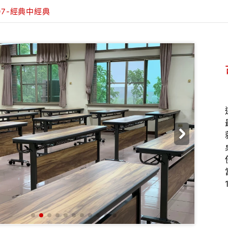
7-經典中經典