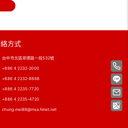
聯絡方式
台中市北區崇德路一段532號
+886 4 2232-2000
+886 4 2232-8888
+886 4 2235-7720
+886 4 2235-4720
chung.mei88@msa.hinet.net