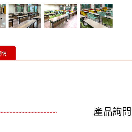
說明
產品詢問