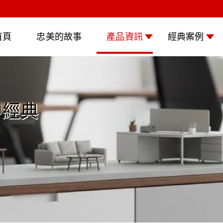
首頁
忠美的故事
產品資訊
經典案例
中經典