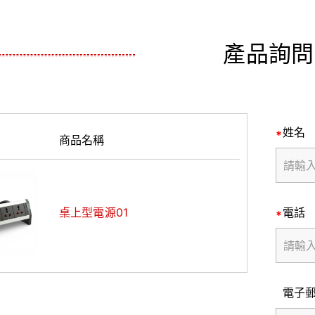
產品詢問
姓名
商品名稱
桌上型電源01
電話
電子