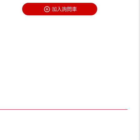
加入詢問車