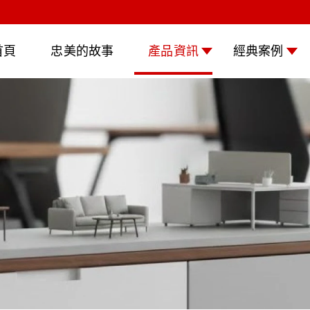
首頁
忠美的故事
產品資訊
經典案例