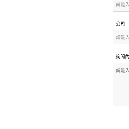
公司
詢問