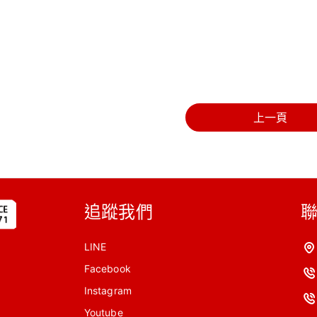
上一頁
追蹤我們
LINE
Facebook
Instagram
Youtube