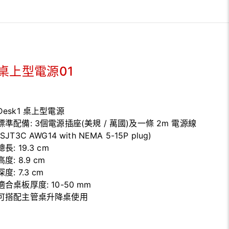
桌上型電源01
Desk1 桌上型電源
標準配備: 3個電源插座(美規 / 萬國)及一條 2m 電源線
(SJT3C AWG14 with NEMA 5-15P plug)
總長: 19.3 cm
高度: 8.9 cm
深度: 7.3 cm
適合桌板厚度: 10-50 mm
可搭配主管桌升降桌使用