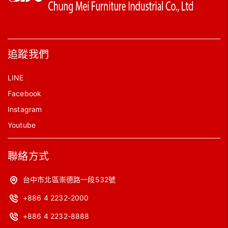
追蹤我們
LINE
Facebook
Instagram
Youtube
聯絡方式
台中市北區崇德路一段532號
+886 4 2232-2000
+886 4 2232-8888