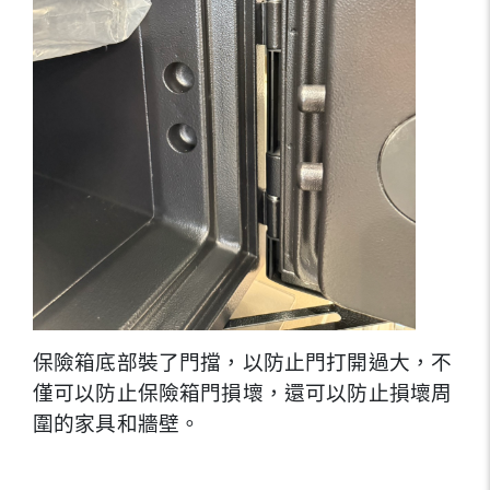
保險箱底部裝了門擋，以防止門打開過大，不
僅可以防止保險箱門損壞，還可以防止損壞周
圍的家具和牆壁。