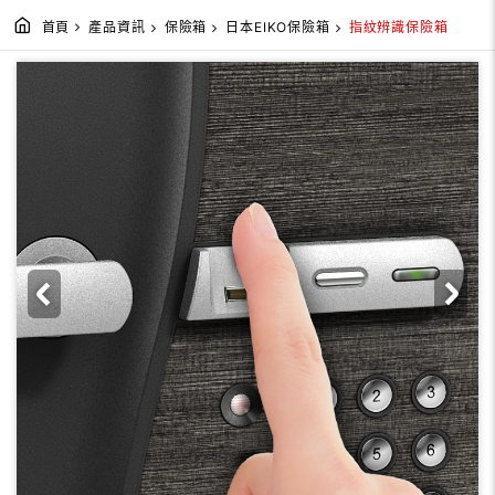
首頁
產品資訊
保險箱
日本EIKO保險箱
指紋辨識保險箱