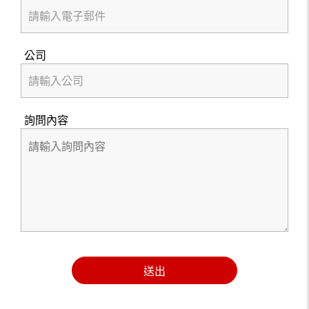
公司
詢問內容
送出