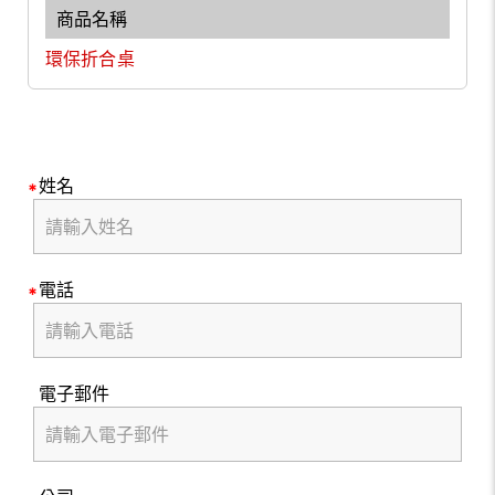
環保折合桌
姓名
電話
電子郵件