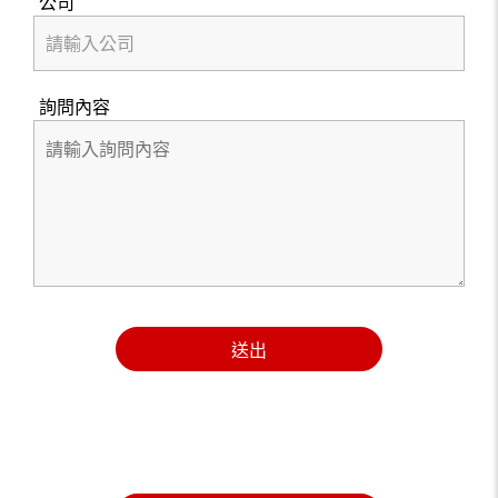
公司
詢問內容
送出