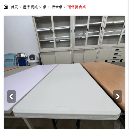
首頁
產品資訊
桌
折合桌
環保折合桌