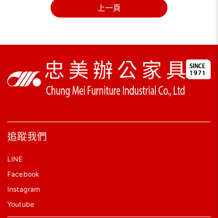
上一頁
追蹤我們
LINE
Facebook
Instagram
Youtube