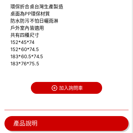
環保折合桌台灣生產製造
桌面為PP環保材質
防水防污不怕日曬雨淋
戶外室內皆適用
共有四種尺寸
152*45*74
152*60*74.5
183*60.5*74.5
183*76*75.5
加入詢問車
產品說明