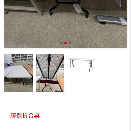
環保折合桌