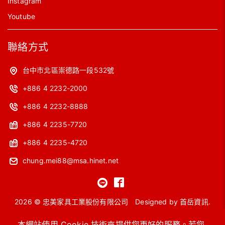
Instagram
Youtube
聯絡方式
台中市北區崇德路一段532號
+886 4 2232-2000
+886 4 2232-8888
+886 4 2235-7720
+886 4 2235-4720
chung.mei88@msa.hinet.net
2026 © 忠美家具工業股份有限公司
Designed by
首岳資訊
.
網站地圖
本網站使用 Cookie 技術來提供您更好的服務。若您