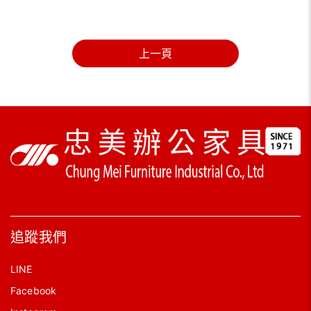
上一頁
追蹤我們
LINE
Facebook