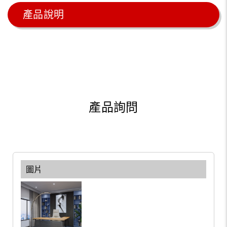
產品說明
產品詢問