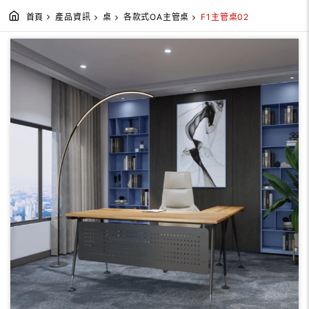
首頁
產品資訊
桌
各款式OA主管桌
F1主管桌02