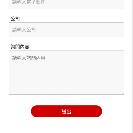
公司
詢問內容
送出