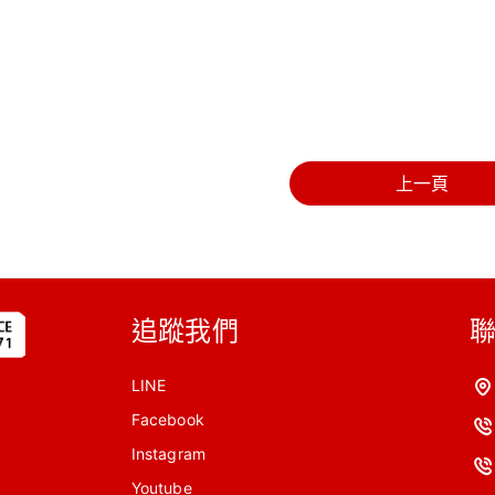
上一頁
追蹤我們
LINE
Facebook
Instagram
Youtube