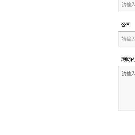
公司
詢問