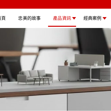
首頁
忠美的故事
產品資訊
經典案例