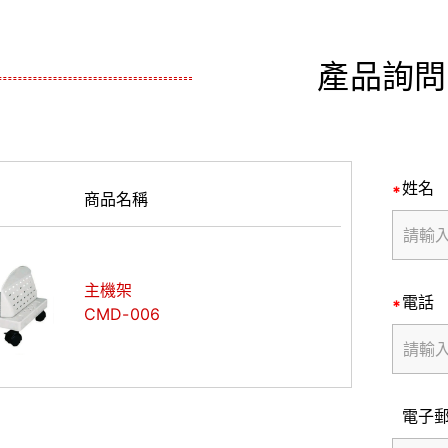
產品詢問
姓名
商品名稱
主機架
電話
CMD-006
電子