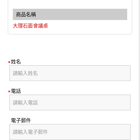
大理石面會議桌
姓名
電話
電子郵件