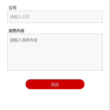
公司
詢問內容
送出