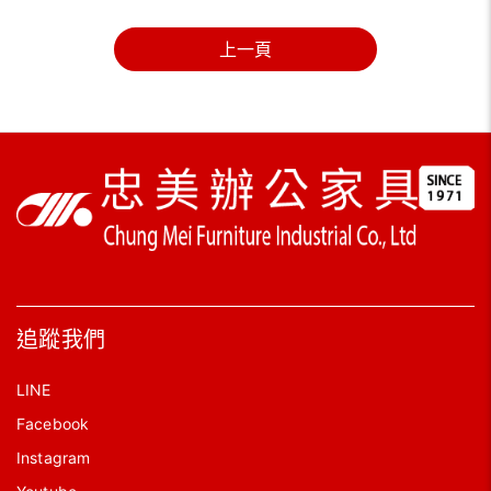
上一頁
追蹤我們
LINE
Facebook
Instagram