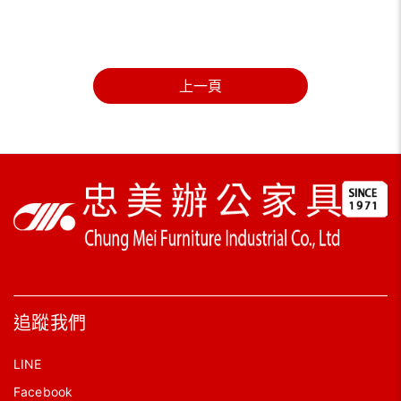
上一頁
追蹤我們
LINE
Facebook