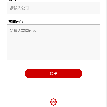
詢問內容
送出