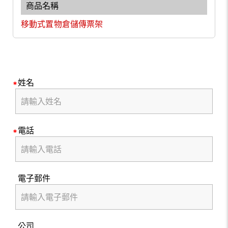
移動式置物倉儲傳票架
姓名
電話
電子郵件
公司