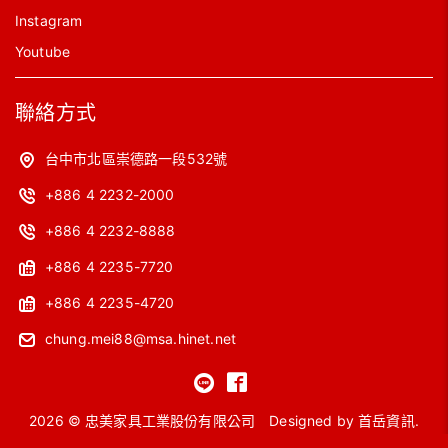
Instagram
Youtube
聯絡方式
台中市北區崇德路一段532號
+886 4 2232-2000
+886 4 2232-8888
+886 4 2235-7720
+886 4 2235-4720
chung.mei88@msa.hinet.net
2026 © 忠美家具工業股份有限公司
Designed by
首岳資訊
.
網站地圖