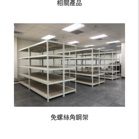
相關產品
免螺絲角鋼架