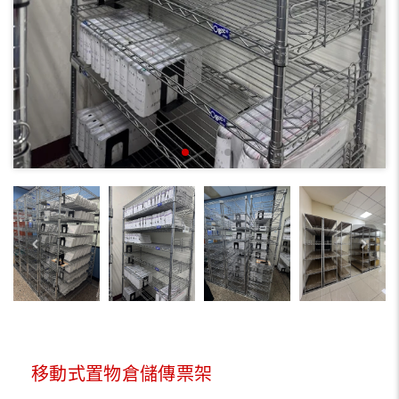
移動式置物倉儲傳票架