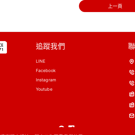
上一頁
追蹤我們
LINE
Facebook
Instagram
Youtube