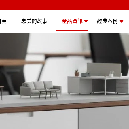
首頁
忠美的故事
產品資訊
經典案例