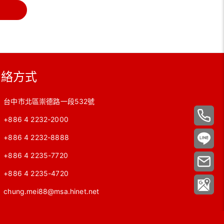
聯絡方式
台中市北區崇德路一段532號
+886 4 2232-2000
+886 4 2232-8888
+886 4 2235-7720
+886 4 2235-4720
chung.mei88@msa.hinet.net