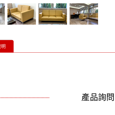
說明
產品詢問