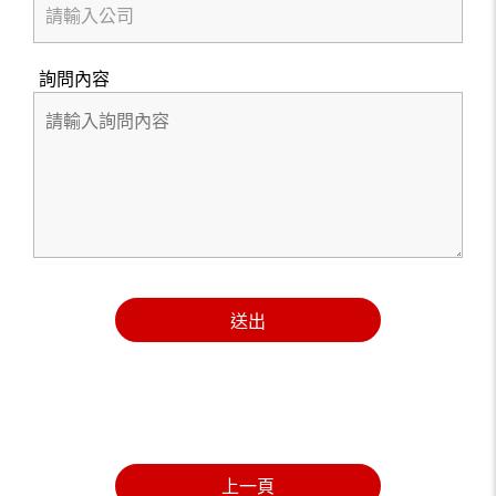
詢問內容
送出
上一頁