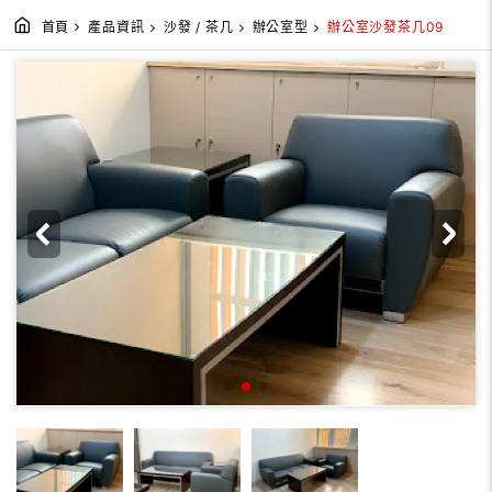
首頁
產品資訊
沙發 / 茶几
辦公室型
辦公室沙發茶几09