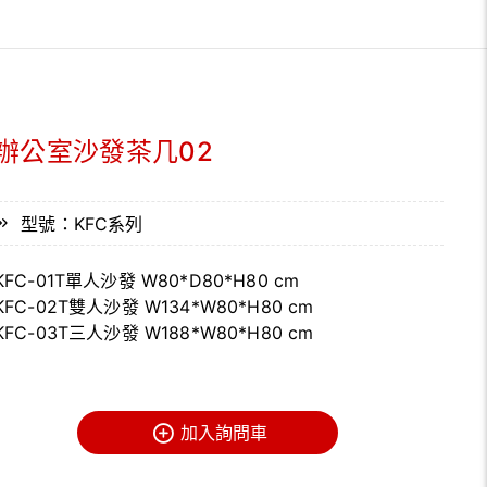
辦公室沙發茶几02
型號：KFC系列
KFC-01T單人沙發 W80*D80*H80 cm
KFC-02T雙人沙發 W134*W80*H80 cm
KFC-03T三人沙發 W188*W80*H80 cm
加入詢問車