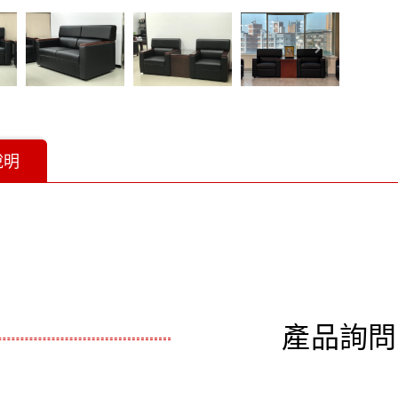
說明
產品詢問