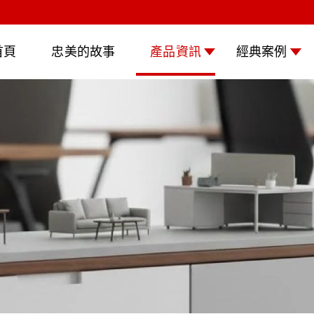
首頁
忠美的故事
產品資訊
經典案例