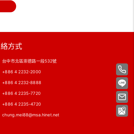
聯絡方式
台中市北區崇德路一段532號
+886 4 2232-2000
+886 4 2232-8888
+886 4 2235-7720
+886 4 2235-4720
chung.mei88@msa.hinet.net