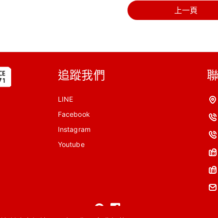
上一頁
追蹤我們
LINE
Facebook
Instagram
Youtube