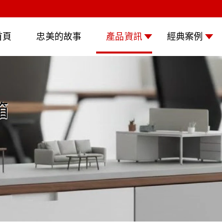
首頁
忠美的故事
產品資訊
經典案例
箱