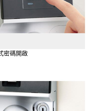
式密碼開啟