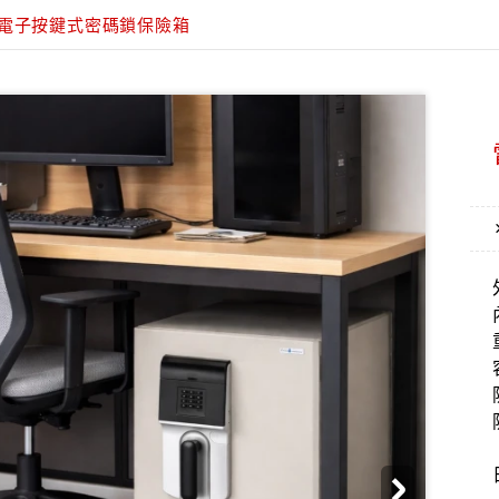
電子按鍵式密碼鎖保險箱