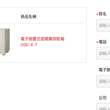
姓名
商品名稱
電子按鍵式密碼鎖保險箱
電話
OSD-E-T
電子
公司