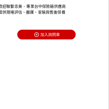
歡迎聯繫忠美 - 專業台中保險箱供應商
提供現場評估、搬運、安裝與售後保養
加入詢問車