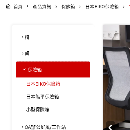
首頁
產品資訊
保險箱
日本EIKO保險箱
椅
桌
保險箱
日本EIKO保險箱
日本熊平保險箱
小型保險箱
OA辦公屏風/工作站