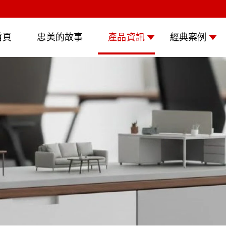
首頁
忠美的故事
產品資訊
經典案例