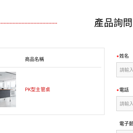
產品詢問
姓名
商品名稱
PK型主管桌
電話
電子