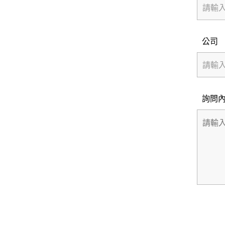
公司
詢問