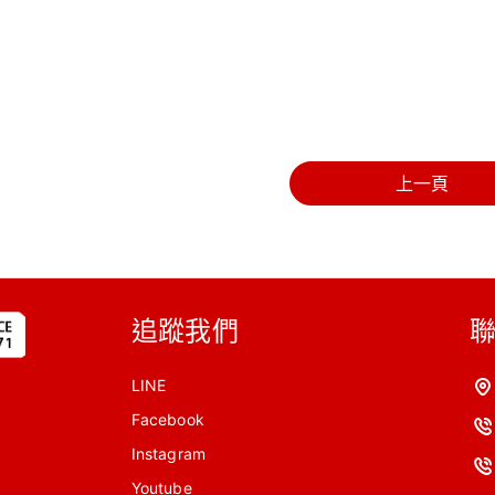
上一頁
追蹤我們
LINE
Facebook
Instagram
Youtube