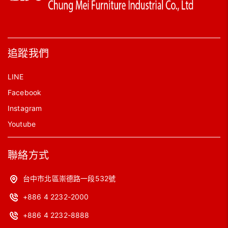
追蹤我們
LINE
Facebook
Instagram
Youtube
聯絡方式
台中市北區崇德路一段532號
+886 4 2232-2000
+886 4 2232-8888