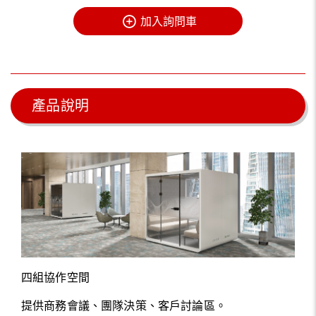
加入詢問車
產品說明
四組協作空間
提供商務會議、團隊決策、客戶討論區。