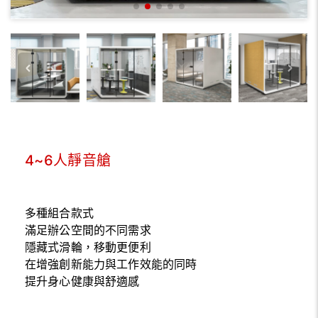
4~6人靜音艙
多種組合款式
滿足辦公空間的不同需求
隱藏式滑輪，移動更便利
在增強創新能力與工作效能的同時
提升身心健康與舒適感