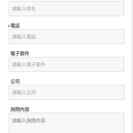
電話
電子郵件
公司
詢問內容