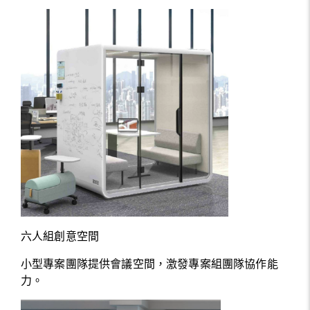
六人組創意空間
小型專案團隊提供會議空間，激發專案組團隊協作能
力。