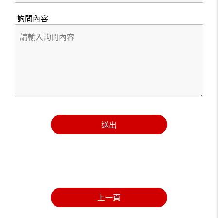
詢問內容
送出
上一頁