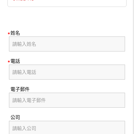
姓名
電話
電子郵件
公司