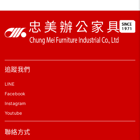
追蹤我們
LINE
Facebook
Instagram
Youtube
聯絡方式