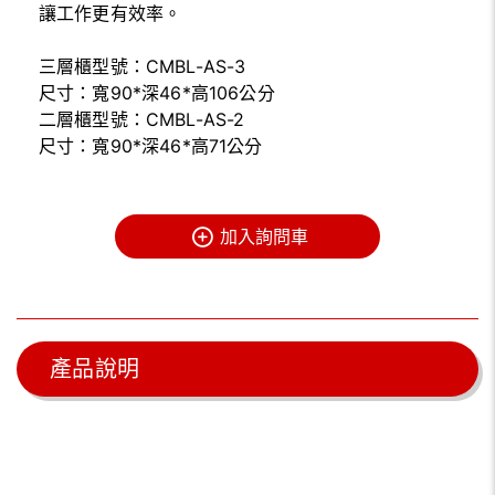
讓工作更有效率。
三層櫃型號：CMBL-AS-3
尺寸：寬90*深46*高106公分
二層櫃型號：CMBL-AS-2
尺寸：寬90*深46*高71公分
加入詢問車
產品說明